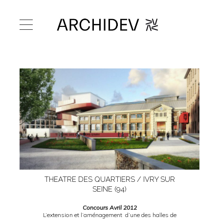
THEATRE DES QUARTIERS / IVRY SUR
SEINE (94)
Concours Avril 2012
L’extension et l’aménagement d’une des halles de