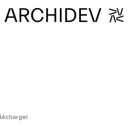
élécharger