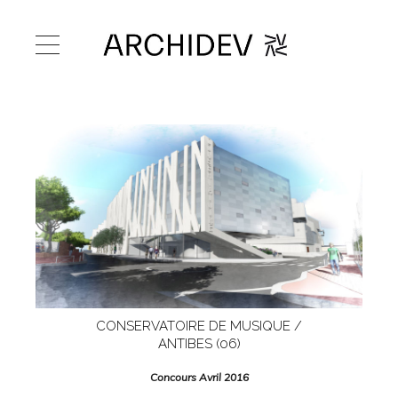
CONSERVATOIRE DE MUSIQUE /
ANTIBES (06)
Concours Avril 2016