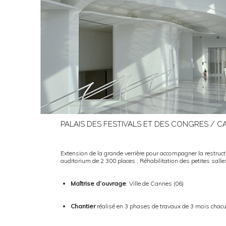
PALAIS DES FESTIVALS ET DES CONGRES / C
Extension de la grande verrière pour accompagner la restruct
auditorium de 2 300 places ; Réhabilitation des petites salles
Maîtrise d’ouvrage
: Ville de Cannes (06)
Chantier
réalisé en 3 phases de travaux de 3 mois chacu