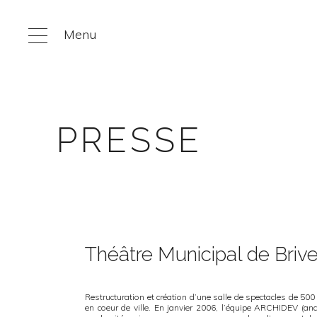
Menu
PRESSE
Théâtre Municipal de Brive
Restructuration et création d’une salle de spectacles de 500 
en coeur de ville. En janvier 2006, l’équipe ARCHIDEV (