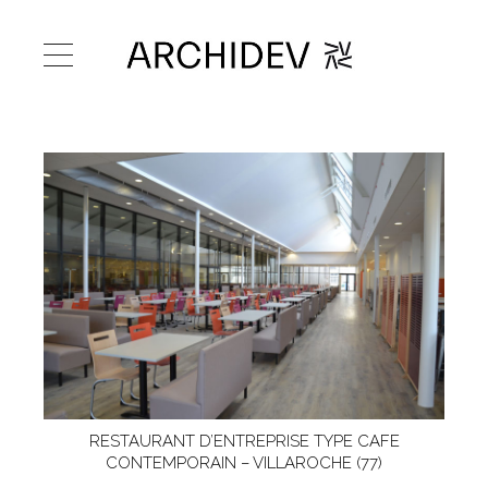
RESTAURANT D’ENTREPRISE TYPE CAFE
CONTEMPORAIN – VILLAROCHE (77)